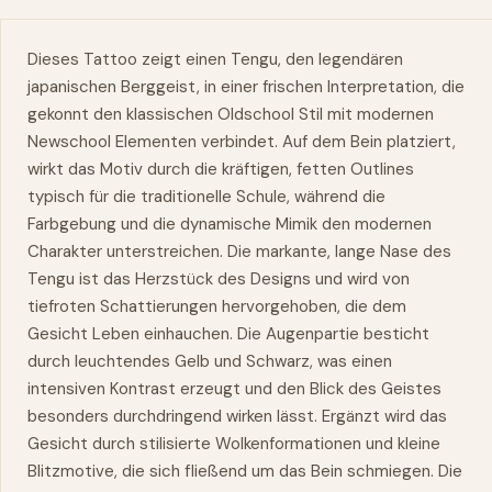
Dieses Tattoo zeigt einen Tengu, den legendären
japanischen Berggeist, in einer frischen Interpretation, die
gekonnt den klassischen Oldschool Stil mit modernen
Newschool Elementen verbindet. Auf dem Bein platziert,
wirkt das Motiv durch die kräftigen, fetten Outlines
typisch für die traditionelle Schule, während die
Farbgebung und die dynamische Mimik den modernen
Charakter unterstreichen. Die markante, lange Nase des
Tengu ist das Herzstück des Designs und wird von
tiefroten Schattierungen hervorgehoben, die dem
Gesicht Leben einhauchen. Die Augenpartie besticht
durch leuchtendes Gelb und Schwarz, was einen
intensiven Kontrast erzeugt und den Blick des Geistes
besonders durchdringend wirken lässt. Ergänzt wird das
Gesicht durch stilisierte Wolkenformationen und kleine
Blitzmotive, die sich fließend um das Bein schmiegen. Die