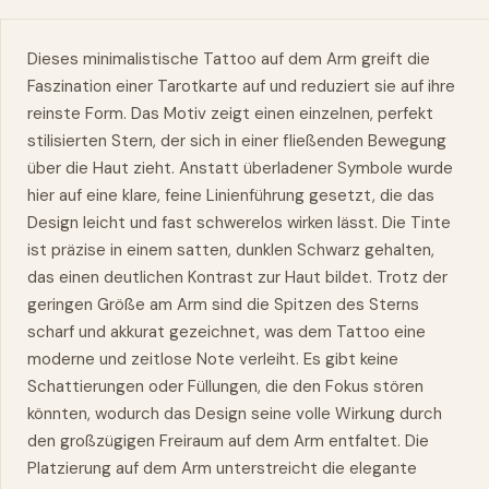
Dieses minimalistische Tattoo auf dem Arm greift die
Faszination einer Tarotkarte auf und reduziert sie auf ihre
reinste Form. Das Motiv zeigt einen einzelnen, perfekt
stilisierten Stern, der sich in einer fließenden Bewegung
über die Haut zieht. Anstatt überladener Symbole wurde
hier auf eine klare, feine Linienführung gesetzt, die das
Design leicht und fast schwerelos wirken lässt. Die Tinte
ist präzise in einem satten, dunklen Schwarz gehalten,
das einen deutlichen Kontrast zur Haut bildet. Trotz der
geringen Größe am Arm sind die Spitzen des Sterns
scharf und akkurat gezeichnet, was dem Tattoo eine
moderne und zeitlose Note verleiht. Es gibt keine
Schattierungen oder Füllungen, die den Fokus stören
könnten, wodurch das Design seine volle Wirkung durch
den großzügigen Freiraum auf dem Arm entfaltet. Die
Platzierung auf dem Arm unterstreicht die elegante