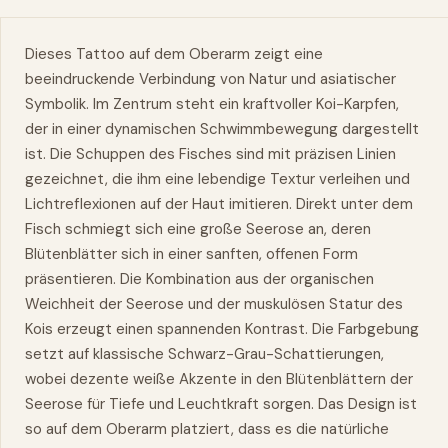
Dieses Tattoo auf dem Oberarm zeigt eine
beeindruckende Verbindung von Natur und asiatischer
Symbolik. Im Zentrum steht ein kraftvoller Koi-Karpfen,
der in einer dynamischen Schwimmbewegung dargestellt
ist. Die Schuppen des Fisches sind mit präzisen Linien
gezeichnet, die ihm eine lebendige Textur verleihen und
Lichtreflexionen auf der Haut imitieren. Direkt unter dem
Fisch schmiegt sich eine große Seerose an, deren
Blütenblätter sich in einer sanften, offenen Form
präsentieren. Die Kombination aus der organischen
Weichheit der Seerose und der muskulösen Statur des
Kois erzeugt einen spannenden Kontrast. Die Farbgebung
setzt auf klassische Schwarz-Grau-Schattierungen,
wobei dezente weiße Akzente in den Blütenblättern der
Seerose für Tiefe und Leuchtkraft sorgen. Das Design ist
so auf dem Oberarm platziert, dass es die natürliche