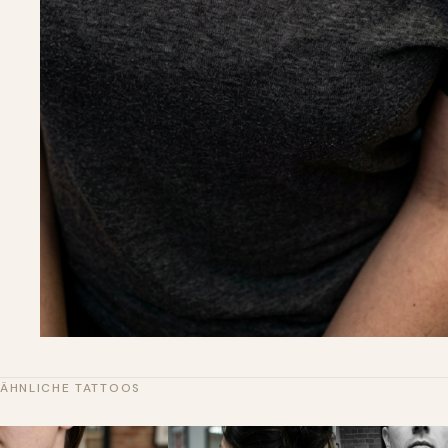
ÄHNLICHE TATTOOS