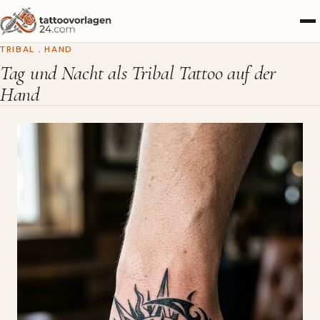
TRIBAL
,
HAND
Tag und Nacht als Tribal Tattoo auf der
Hand