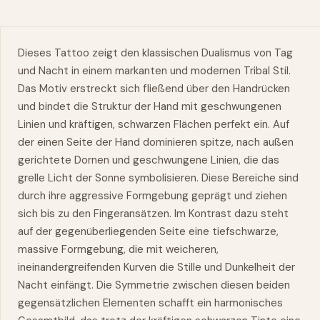
Dieses Tattoo zeigt den klassischen Dualismus von Tag
und Nacht in einem markanten und modernen Tribal Stil.
Das Motiv erstreckt sich fließend über den Handrücken
und bindet die Struktur der Hand mit geschwungenen
Linien und kräftigen, schwarzen Flächen perfekt ein. Auf
der einen Seite der Hand dominieren spitze, nach außen
gerichtete Dornen und geschwungene Linien, die das
grelle Licht der Sonne symbolisieren. Diese Bereiche sind
durch ihre aggressive Formgebung geprägt und ziehen
sich bis zu den Fingeransätzen. Im Kontrast dazu steht
auf der gegenüberliegenden Seite eine tiefschwarze,
massive Formgebung, die mit weicheren,
ineinandergreifenden Kurven die Stille und Dunkelheit der
Nacht einfängt. Die Symmetrie zwischen diesen beiden
gegensätzlichen Elementen schafft ein harmonisches