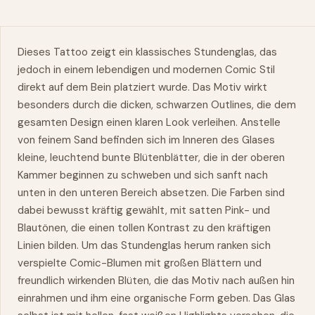
Dieses Tattoo zeigt ein klassisches Stundenglas, das
jedoch in einem lebendigen und modernen Comic Stil
direkt auf dem Bein platziert wurde. Das Motiv wirkt
besonders durch die dicken, schwarzen Outlines, die dem
gesamten Design einen klaren Look verleihen. Anstelle
von feinem Sand befinden sich im Inneren des Glases
kleine, leuchtend bunte Blütenblätter, die in der oberen
Kammer beginnen zu schweben und sich sanft nach
unten in den unteren Bereich absetzen. Die Farben sind
dabei bewusst kräftig gewählt, mit satten Pink- und
Blautönen, die einen tollen Kontrast zu den kräftigen
Linien bilden. Um das Stundenglas herum ranken sich
verspielte Comic-Blumen mit großen Blättern und
freundlich wirkenden Blüten, die das Motiv nach außen hin
einrahmen und ihm eine organische Form geben. Das Glas