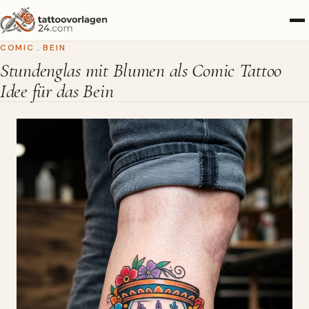
COMIC
,
BEIN
Stundenglas mit Blumen als Comic Tattoo
Idee für das Bein