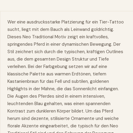
Wer eine ausdrucksstarke Platzierung für ein Tier-Tattoo
sucht, liegt mit dem Bauch als Leinwand goldrichtig.
Dieses Neo Traditional Motiv zeigt ein kraftvolles,
springendes Pferd in einer dynamischen Bewegung. Der
Stil zeichnet sich durch die typischen, kräftigen Outlines
aus, die dem gesamten Design Struktur und Tiefe
verleihen. Bei der Farbgebung setzen wir auf eine
klassische Palette aus warmen Erdtönen, tiefem
Kastanienbraun für das Fell und subtilen, goldenen
Highlights in der Mähne, die das Sonnenlicht einfangen.
Die Augen des Pferdes sind in einem intensiven,
leuchtenden Blau gehalten, was einen spannenden
Kontrast zum dunkleren Körper bildet. Um das Pferd
herum sind dezente, stilisierte Ornamente und weiche
florale Akzente eingearbeitet, die typisch für den Neo