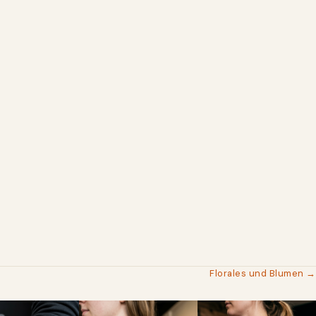
Florales und Blumen →