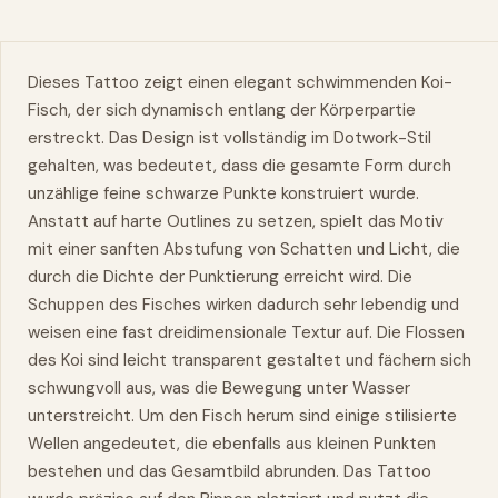
Dieses Tattoo zeigt einen elegant schwimmenden Koi-
Fisch, der sich dynamisch entlang der Körperpartie
erstreckt. Das Design ist vollständig im Dotwork-Stil
gehalten, was bedeutet, dass die gesamte Form durch
unzählige feine schwarze Punkte konstruiert wurde.
Anstatt auf harte Outlines zu setzen, spielt das Motiv
mit einer sanften Abstufung von Schatten und Licht, die
durch die Dichte der Punktierung erreicht wird. Die
Schuppen des Fisches wirken dadurch sehr lebendig und
weisen eine fast dreidimensionale Textur auf. Die Flossen
des Koi sind leicht transparent gestaltet und fächern sich
schwungvoll aus, was die Bewegung unter Wasser
unterstreicht. Um den Fisch herum sind einige stilisierte
Wellen angedeutet, die ebenfalls aus kleinen Punkten
bestehen und das Gesamtbild abrunden. Das Tattoo