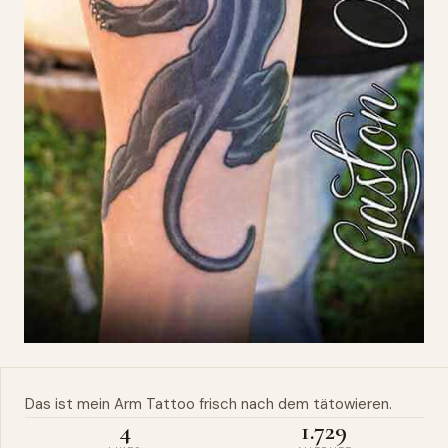
Das ist
mein
Arm
Tattoo frisch nach dem tätowieren.
4
1.729