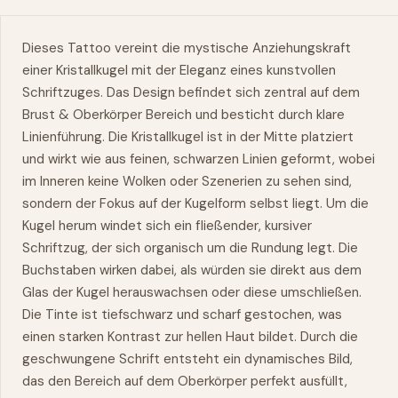
Dieses Tattoo vereint die mystische Anziehungskraft
einer Kristallkugel mit der Eleganz eines kunstvollen
Schriftzuges. Das Design befindet sich zentral auf dem
Brust & Oberkörper Bereich und besticht durch klare
Linienführung. Die Kristallkugel ist in der Mitte platziert
und wirkt wie aus feinen, schwarzen Linien geformt, wobei
im Inneren keine Wolken oder Szenerien zu sehen sind,
sondern der Fokus auf der Kugelform selbst liegt. Um die
Kugel herum windet sich ein fließender, kursiver
Schriftzug, der sich organisch um die Rundung legt. Die
Buchstaben wirken dabei, als würden sie direkt aus dem
Glas der Kugel herauswachsen oder diese umschließen.
Die Tinte ist tiefschwarz und scharf gestochen, was
einen starken Kontrast zur hellen Haut bildet. Durch die
geschwungene Schrift entsteht ein dynamisches Bild,
das den Bereich auf dem Oberkörper perfekt ausfüllt,