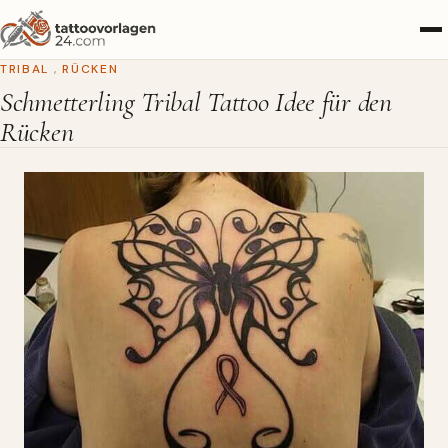
TRIBAL
,
RÜCKEN
Schmetterling Tribal Tattoo Idee für den
Rücken