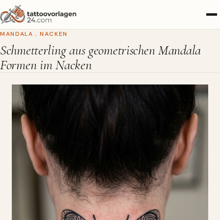
MANDALA
,
NACKEN
Schmetterling aus geometrischen Mandala
Formen im Nacken