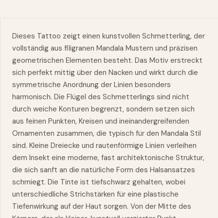
Dieses Tattoo zeigt einen kunstvollen Schmetterling, der
vollständig aus filigranen Mandala Mustern und präzisen
geometrischen Elementen besteht. Das Motiv erstreckt
sich perfekt mittig über den Nacken und wirkt durch die
symmetrische Anordnung der Linien besonders
harmonisch. Die Flügel des Schmetterlings sind nicht
durch weiche Konturen begrenzt, sondern setzen sich
aus feinen Punkten, Kreisen und ineinandergreifenden
Ornamenten zusammen, die typisch für den Mandala Stil
sind. Kleine Dreiecke und rautenförmige Linien verleihen
dem Insekt eine moderne, fast architektonische Struktur,
die sich sanft an die natürliche Form des Halsansatzes
schmiegt. Die Tinte ist tiefschwarz gehalten, wobei
unterschiedliche Strichstärken für eine plastische
Tiefenwirkung auf der Haut sorgen. Von der Mitte des