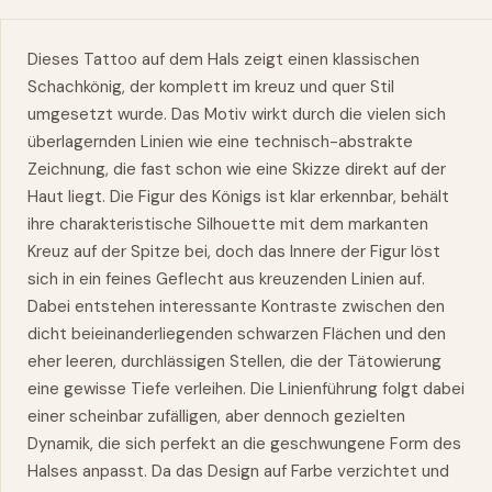
Dieses Tattoo auf dem Hals zeigt einen klassischen
Schachkönig, der komplett im kreuz und quer Stil
umgesetzt wurde. Das Motiv wirkt durch die vielen sich
überlagernden Linien wie eine technisch-abstrakte
Zeichnung, die fast schon wie eine Skizze direkt auf der
Haut liegt. Die Figur des Königs ist klar erkennbar, behält
ihre charakteristische Silhouette mit dem markanten
Kreuz auf der Spitze bei, doch das Innere der Figur löst
sich in ein feines Geflecht aus kreuzenden Linien auf.
Dabei entstehen interessante Kontraste zwischen den
dicht beieinanderliegenden schwarzen Flächen und den
eher leeren, durchlässigen Stellen, die der Tätowierung
eine gewisse Tiefe verleihen. Die Linienführung folgt dabei
einer scheinbar zufälligen, aber dennoch gezielten
Dynamik, die sich perfekt an die geschwungene Form des
Halses anpasst. Da das Design auf Farbe verzichtet und