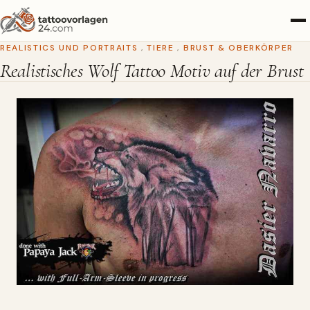
REALISTICS UND PORTRAITS
,
TIERE
,
BRUST & OBERKÖRPER
Realistisches Wolf Tattoo Motiv auf der Brust