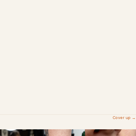
Cover up →