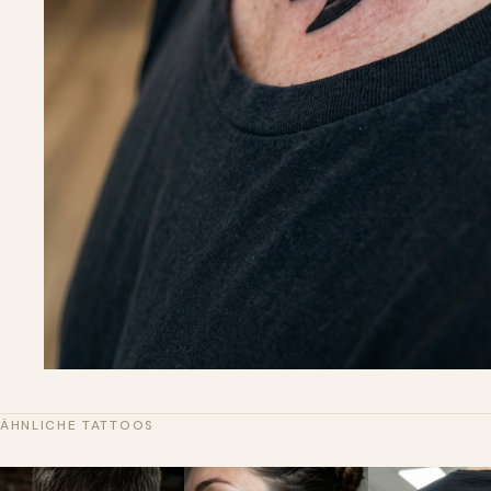
ÄHNLICHE TATTOOS