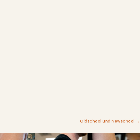
Oldschool und Newschool →