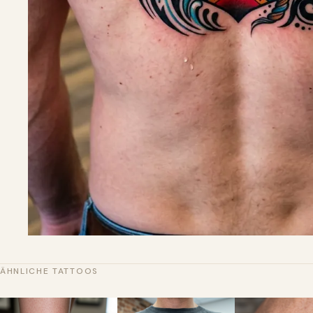
ÄHNLICHE TATTOOS