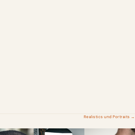
Realistics und Portraits →