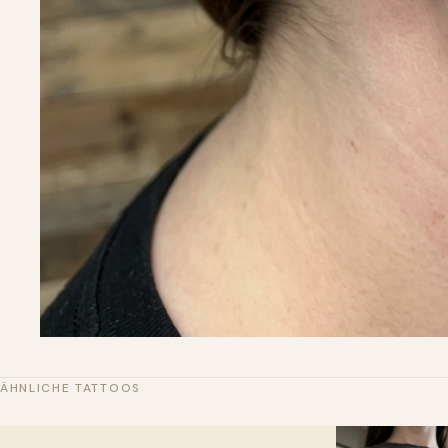
ÄHNLICHE TATTOOS