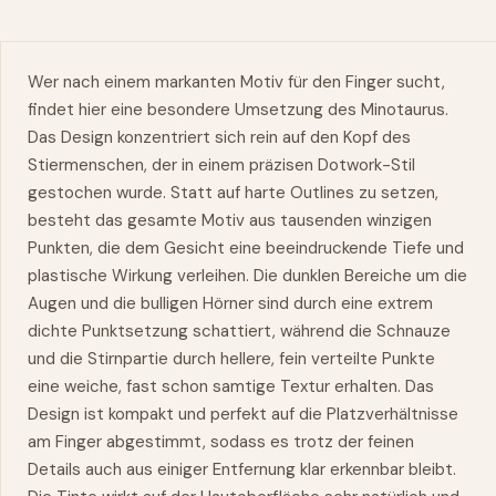
Wer nach einem markanten Motiv für den Finger sucht,
findet hier eine besondere Umsetzung des Minotaurus.
Das Design konzentriert sich rein auf den Kopf des
Stiermenschen, der in einem präzisen Dotwork-Stil
gestochen wurde. Statt auf harte Outlines zu setzen,
besteht das gesamte Motiv aus tausenden winzigen
Punkten, die dem Gesicht eine beeindruckende Tiefe und
plastische Wirkung verleihen. Die dunklen Bereiche um die
Augen und die bulligen Hörner sind durch eine extrem
dichte Punktsetzung schattiert, während die Schnauze
und die Stirnpartie durch hellere, fein verteilte Punkte
eine weiche, fast schon samtige Textur erhalten. Das
Design ist kompakt und perfekt auf die Platzverhältnisse
am Finger abgestimmt, sodass es trotz der feinen
Details auch aus einiger Entfernung klar erkennbar bleibt.