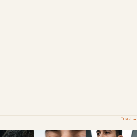
Tribal →