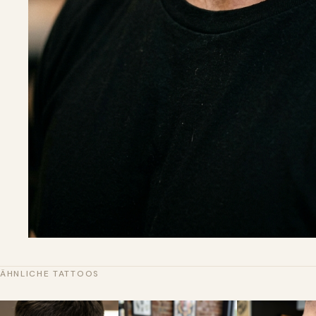
ÄHNLICHE TATTOOS