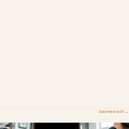
Geometrisch →