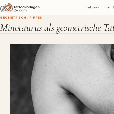
Tattoos
Trend
GEOMETRISCH
,
RIPPEN
Minotaurus als geometrische Tat