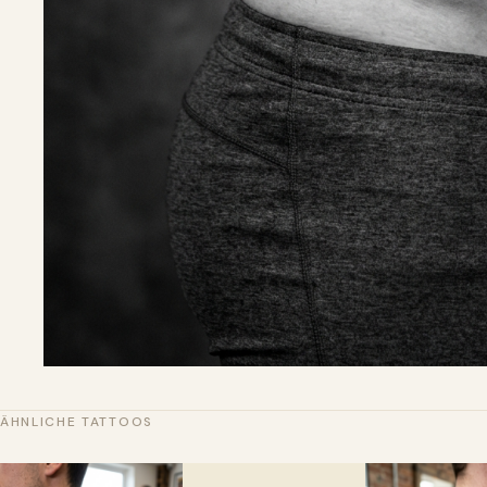
ÄHNLICHE TATTOOS