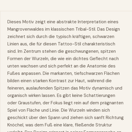
Dieses Motiv zeigt eine abstrakte Interpretation eines
Mangrovenwaldes im klassischen Tribal-Stil. Das Design
zeichnet sich durch die typisch kräftigen, schwarzen
Linien aus, die für diesen Tattoo-Stil charakteristisch
sind. Im Zentrum stehen die geschwungenen, spitzen
Formen der Wurzeln, die wie ein dichtes Geflecht nach
unten wachsen und sich perfekt an die Anatomie des
Fußes anpassen. Die markanten, tiefschwarzen Flächen
bilden einen starken Kontrast zur Haut, während die
feineren, auslaufenden Spitzen das Motiv dynamisch und
organisch wirken lassen. Es gibt keine Schattierungen
oder Graustufen, der Fokus liegt rein auf dem prägnanten
Spiel von Fläche und Linie. Die Wurzeln winden sich
geschickt über den Spann und ziehen sich sanft Richtung
Knöchel, was dem Fuß eine klare, fließende Struktur