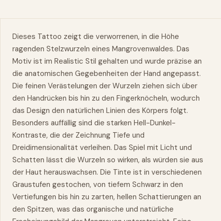
Dieses Tattoo zeigt die verworrenen, in die Höhe
ragenden Stelzwurzeln eines Mangrovenwaldes. Das
Motiv ist im Realistic Stil gehalten und wurde präzise an
die anatomischen Gegebenheiten der Hand angepasst.
Die feinen Verästelungen der Wurzeln ziehen sich über
den Handrücken bis hin zu den Fingerknöcheln, wodurch
das Design den natürlichen Linien des Körpers folgt.
Besonders auffällig sind die starken Hell-Dunkel-
Kontraste, die der Zeichnung Tiefe und
Dreidimensionalität verleihen. Das Spiel mit Licht und
Schatten lässt die Wurzeln so wirken, als würden sie aus
der Haut herauswachsen. Die Tinte ist in verschiedenen
Graustufen gestochen, von tiefem Schwarz in den
Vertiefungen bis hin zu zarten, hellen Schattierungen an
den Spitzen, was das organische und natürliche