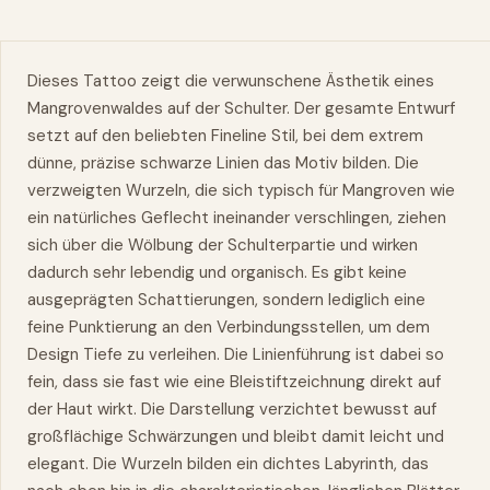
Dieses Tattoo zeigt die verwunschene Ästhetik eines
Mangrovenwaldes auf der Schulter. Der gesamte Entwurf
setzt auf den beliebten Fineline Stil, bei dem extrem
dünne, präzise schwarze Linien das Motiv bilden. Die
verzweigten Wurzeln, die sich typisch für Mangroven wie
ein natürliches Geflecht ineinander verschlingen, ziehen
sich über die Wölbung der Schulterpartie und wirken
dadurch sehr lebendig und organisch. Es gibt keine
ausgeprägten Schattierungen, sondern lediglich eine
feine Punktierung an den Verbindungsstellen, um dem
Design Tiefe zu verleihen. Die Linienführung ist dabei so
fein, dass sie fast wie eine Bleistiftzeichnung direkt auf
der Haut wirkt. Die Darstellung verzichtet bewusst auf
großflächige Schwärzungen und bleibt damit leicht und
elegant. Die Wurzeln bilden ein dichtes Labyrinth, das