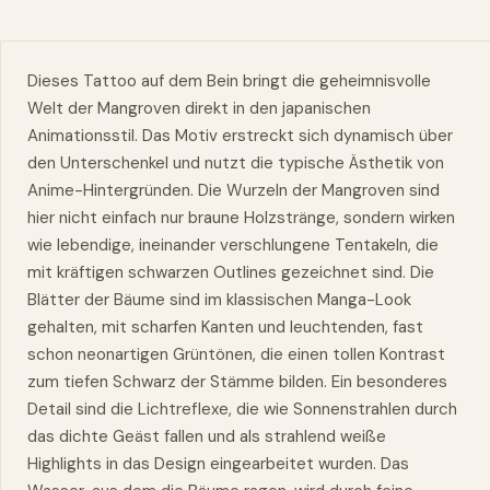
Dieses Tattoo auf dem Bein bringt die geheimnisvolle
Welt der Mangroven direkt in den japanischen
Animationsstil. Das Motiv erstreckt sich dynamisch über
den Unterschenkel und nutzt die typische Ästhetik von
Anime-Hintergründen. Die Wurzeln der Mangroven sind
hier nicht einfach nur braune Holzstränge, sondern wirken
wie lebendige, ineinander verschlungene Tentakeln, die
mit kräftigen schwarzen Outlines gezeichnet sind. Die
Blätter der Bäume sind im klassischen Manga-Look
gehalten, mit scharfen Kanten und leuchtenden, fast
schon neonartigen Grüntönen, die einen tollen Kontrast
zum tiefen Schwarz der Stämme bilden. Ein besonderes
Detail sind die Lichtreflexe, die wie Sonnenstrahlen durch
das dichte Geäst fallen und als strahlend weiße
Highlights in das Design eingearbeitet wurden. Das