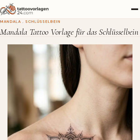
MANDALA
,
SCHLÜSSELBEIN
Mandala Tattoo Vorlage für das Schlüsselbein