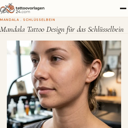
MANDALA
,
SCHLÜSSELBEIN
Mandala Tattoo Design für das Schlüsselbein