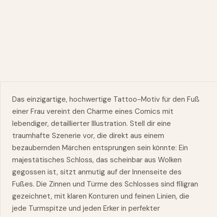
Das einzigartige, hochwertige Tattoo-Motiv für den
Fuß
einer Frau vereint den Charme eines Comics mit
lebendiger, detaillierter Illustration. Stell dir eine
traumhafte Szenerie vor, die direkt aus einem
bezaubernden Märchen entsprungen sein könnte: Ein
majestätisches Schloss, das scheinbar aus Wolken
gegossen ist, sitzt anmutig auf der Innenseite des
Fußes. Die Zinnen und Türme des Schlosses sind filigran
gezeichnet, mit klaren Konturen und feinen Linien, die
jede Turmspitze und jeden Erker in perfekter