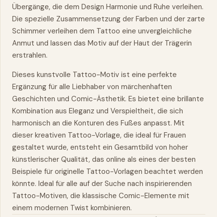
Übergänge, die dem Design Harmonie und Ruhe verleihen.
Die spezielle Zusammensetzung der Farben und der zarte
Schimmer verleihen dem Tattoo eine unvergleichliche
Anmut und lassen das Motiv auf der Haut der Trägerin
erstrahlen.
Dieses kunstvolle Tattoo-Motiv ist eine perfekte
Ergänzung für alle Liebhaber von märchenhaften
Geschichten und Comic-Ästhetik. Es bietet eine brillante
Kombination aus Eleganz und Verspieltheit, die sich
harmonisch an die Konturen des Fußes anpasst. Mit
dieser kreativen Tattoo-Vorlage, die ideal für
Frauen
gestaltet wurde, entsteht ein Gesamtbild von hoher
künstlerischer Qualität, das online als eines der besten
Beispiele für originelle Tattoo-Vorlagen beachtet werden
könnte. Ideal für alle auf der Suche nach inspirierenden
Tattoo-Motiven, die klassische Comic-Elemente mit
einem modernen Twist kombinieren.