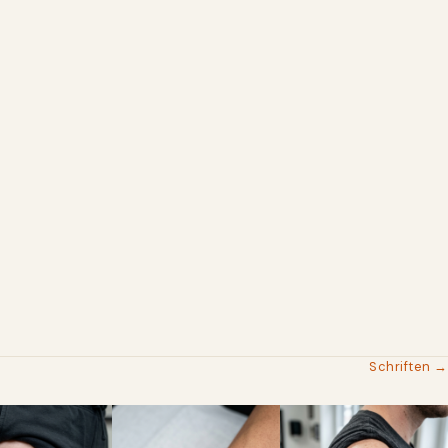
Schriften →