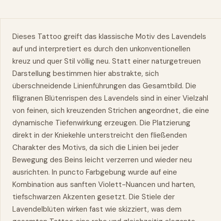
Dieses Tattoo greift das klassische Motiv des Lavendels
auf und interpretiert es durch den unkonventionellen
kreuz und quer Stil völlig neu. Statt einer naturgetreuen
Darstellung bestimmen hier abstrakte, sich
überschneidende Linienführungen das Gesamtbild. Die
filigranen Blütenrispen des Lavendels sind in einer Vielzahl
von feinen, sich kreuzenden Strichen angeordnet, die eine
dynamische Tiefenwirkung erzeugen. Die Platzierung
direkt in der Kniekehle unterstreicht den fließenden
Charakter des Motivs, da sich die Linien bei jeder
Bewegung des Beins leicht verzerren und wieder neu
ausrichten. In puncto Farbgebung wurde auf eine
Kombination aus sanften Violett-Nuancen und harten,
tiefschwarzen Akzenten gesetzt. Die Stiele der
Lavendelblüten wirken fast wie skizziert, was dem