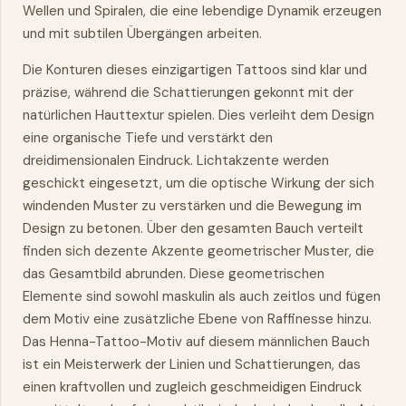
Wellen und Spiralen, die eine lebendige Dynamik erzeugen
und mit subtilen Übergängen arbeiten.
Die Konturen dieses einzigartigen Tattoos sind klar und
präzise, während die Schattierungen gekonnt mit der
natürlichen Hauttextur spielen. Dies verleiht dem Design
eine organische Tiefe und verstärkt den
dreidimensionalen Eindruck. Lichtakzente werden
geschickt eingesetzt, um die optische Wirkung der sich
windenden Muster zu verstärken und die Bewegung im
Design zu betonen. Über den gesamten Bauch verteilt
finden sich dezente Akzente geometrischer Muster, die
das Gesamtbild abrunden. Diese geometrischen
Elemente sind sowohl maskulin als auch zeitlos und fügen
dem Motiv eine zusätzliche Ebene von Raffinesse hinzu.
Das Henna-Tattoo-Motiv auf diesem männlichen Bauch
ist ein Meisterwerk der Linien und Schattierungen, das
einen kraftvollen und zugleich geschmeidigen Eindruck