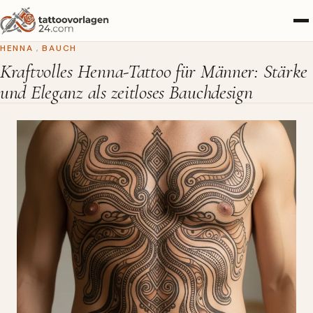
HENNA
,
BAUCH
Kraftvolles Henna-Tattoo für Männer: Stärke
und Eleganz als zeitloses Bauchdesign