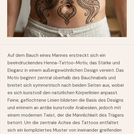
Auf dem
Bauch
eines Mannes erstreckt sich ein
beeindruckendes Henna-Tattoo-Motiv, das Stärke und
Eleganz in einem außergewöhnlichen Design vereint. Das
Motiv beginnt zentral oberhalb des Bauchnabels und
breitet sich symmetrisch nach beiden Seiten aus, wobei
es sich kunstvoll den natürlichen Körperlinien anpasst.
Feine, geflochtene Linien bildeten die Basis des Designs
und erinnern an antike kunstvolle Arabesken, jedoch mit
einem modernen Twist, der die Männlichkeit des Trägers
betont. Um die zentrale Achse des
Tattoos
entfaltet
sich ein kompliziertes
Muster
von ineinander greifenden