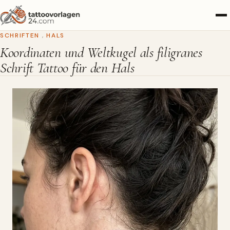
SCHRIFTEN
,
HALS
Koordinaten und Weltkugel als filigranes
Schrift Tattoo für den Hals