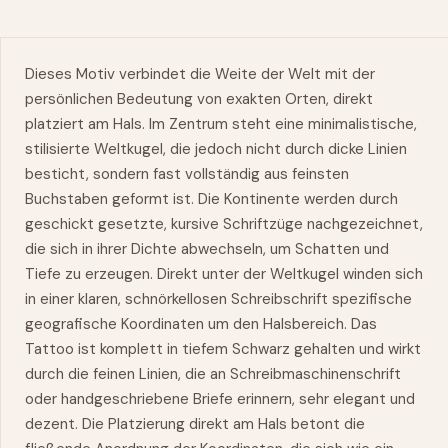
Dieses Motiv verbindet die Weite der Welt mit der
persönlichen Bedeutung von exakten Orten, direkt
platziert am Hals. Im Zentrum steht eine minimalistische,
stilisierte Weltkugel, die jedoch nicht durch dicke Linien
besticht, sondern fast vollständig aus feinsten
Buchstaben geformt ist. Die Kontinente werden durch
geschickt gesetzte, kursive Schriftzüge nachgezeichnet,
die sich in ihrer Dichte abwechseln, um Schatten und
Tiefe zu erzeugen. Direkt unter der Weltkugel winden sich
in einer klaren, schnörkellosen Schreibschrift spezifische
geografische Koordinaten um den Halsbereich. Das
Tattoo ist komplett in tiefem Schwarz gehalten und wirkt
durch die feinen Linien, die an Schreibmaschinenschrift
oder handgeschriebene Briefe erinnern, sehr elegant und
dezent. Die Platzierung direkt am Hals betont die