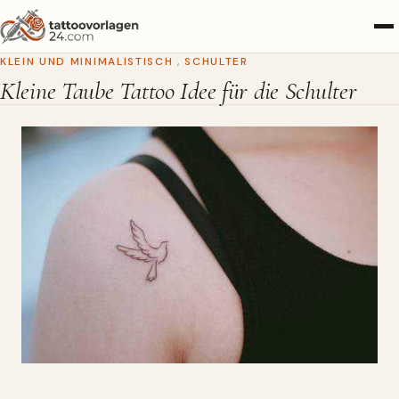
KLEIN UND MINIMALISTISCH
,
SCHULTER
Kleine Taube Tattoo Idee für die Schulter