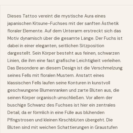
Dieses Tattoo vereint die mystische Aura eines
japanischen Kitsune-Fuchses mit der sanften Ästhetik
floraler Elemente. Auf dem Unterarm erstreckt sich das
Motiv dynamisch über die gesamte Länge. Der Fuchs ist
dabei in einer eleganten, seitlichen Sitzposition
dargestellt. Sein Körper besteht aus feinen, schwarzen
Linien, die ihm eine fast grafische Leichtigkeit verleihen.
Das Besondere an diesem Design ist die Verschmelzung
seines Fells mit floralen Mustern. Anstatt eines
klassischen Fells laufen seine Konturen in kunstvoll
geschwungene Blumenranken und zarte Blüten aus, die
seinen Körper organisch umschließen. Vor allem der
buschige Schwanz des Fuchses ist hier ein zentrales
Detail, da er förmlich in eine Fülle aus blühenden
Pfingstrosen und kleinen Kirschblüten übergeht. Die
Blüten sind mit weichen Schattierungen in Graustufen