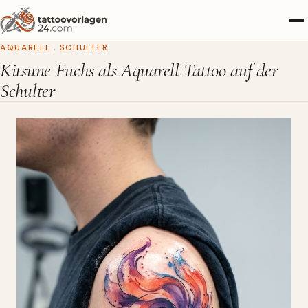
AQUARELL
,
SCHULTER
Kitsune Fuchs als Aquarell Tattoo auf der
Schulter