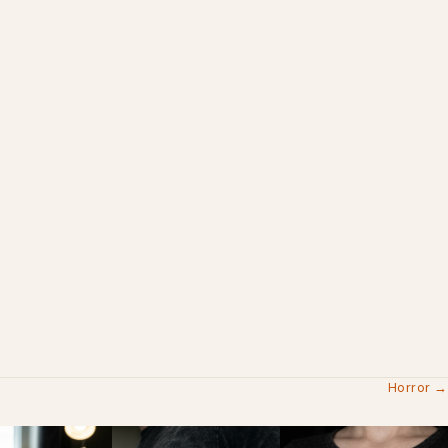
Horror →