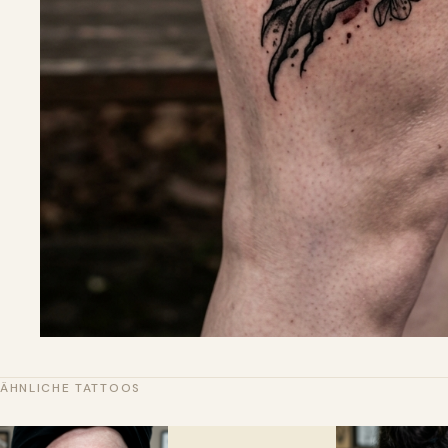
ÄHNLICHE TATTOOS