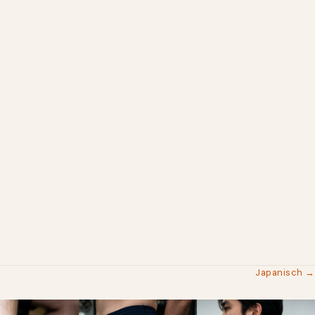
Japanisch →