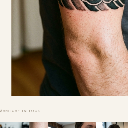
ÄHNLICHE TATTOOS