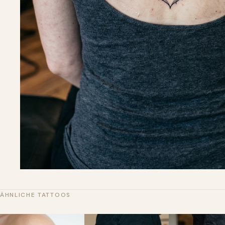
ÄHNLICHE TATTOOS