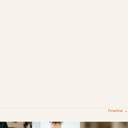
Fineline →