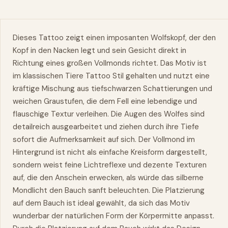
Dieses Tattoo zeigt einen imposanten Wolfskopf, der den
Kopf in den Nacken legt und sein Gesicht direkt in
Richtung eines großen Vollmonds richtet. Das Motiv ist
im klassischen Tiere Tattoo Stil gehalten und nutzt eine
kräftige Mischung aus tiefschwarzen Schattierungen und
weichen Graustufen, die dem Fell eine lebendige und
flauschige Textur verleihen. Die Augen des Wolfes sind
detailreich ausgearbeitet und ziehen durch ihre Tiefe
sofort die Aufmerksamkeit auf sich. Der Vollmond im
Hintergrund ist nicht als einfache Kreisform dargestellt,
sondern weist feine Lichtreflexe und dezente Texturen
auf, die den Anschein erwecken, als würde das silberne
Mondlicht den Bauch sanft beleuchten. Die Platzierung
auf dem Bauch ist ideal gewählt, da sich das Motiv
wunderbar der natürlichen Form der Körpermitte anpasst.