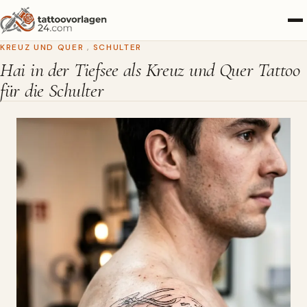
KREUZ UND QUER
,
SCHULTER
Hai in der Tiefsee als Kreuz und Quer Tattoo
für die Schulter