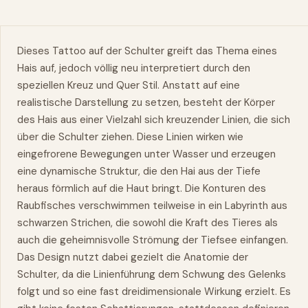
Dieses Tattoo auf der Schulter greift das Thema eines
Hais auf, jedoch völlig neu interpretiert durch den
speziellen Kreuz und Quer Stil. Anstatt auf eine
realistische Darstellung zu setzen, besteht der Körper
des Hais aus einer Vielzahl sich kreuzender Linien, die sich
über die Schulter ziehen. Diese Linien wirken
wie
eingefrorene Bewegungen unter Wasser und erzeugen
eine dynamische Struktur, die den Hai aus der Tiefe
heraus förmlich auf die Haut bringt. Die Konturen des
Raubfisches verschwimmen teilweise in ein Labyrinth aus
schwarzen Strichen, die sowohl die Kraft des Tieres als
auch die geheimnisvolle Strömung der Tiefsee einfangen.
Das Design nutzt dabei gezielt die Anatomie der
Schulter, da die Linienführung dem Schwung des Gelenks
folgt und so eine fast dreidimensionale Wirkung erzielt. Es