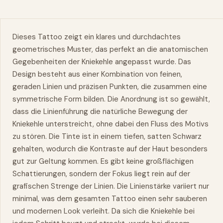
Dieses Tattoo zeigt ein klares und durchdachtes
geometrisches Muster, das perfekt an die anatomischen
Gegebenheiten der Kniekehle angepasst wurde. Das
Design besteht aus einer Kombination von feinen,
geraden Linien und präzisen Punkten, die zusammen eine
symmetrische Form bilden. Die Anordnung ist so gewählt,
dass die Linienführung die natürliche Bewegung der
Kniekehle unterstreicht, ohne dabei den Fluss des Motivs
zu stören. Die Tinte ist in einem tiefen, satten Schwarz
gehalten, wodurch die Kontraste auf der Haut besonders
gut zur Geltung kommen. Es gibt keine großflächigen
Schattierungen, sondern der Fokus liegt rein auf der
grafischen Strenge der Linien. Die Linienstärke variiert nur
minimal, was dem gesamten Tattoo einen sehr sauberen
und modernen Look verleiht. Da sich die Kniekehle bei