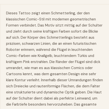
Dieses Tattoo zeigt einen Schmetterling, der den
klassischen Comic-Stil mit modernen geometrischen
Formen verbindet. Das Motiv sitzt mittig auf der Schulter
und zieht durch seine kräftigen Farben sofort die Blicke
auf sich. Der Körper des Schmetterlings besteht aus
präzisen, schwarzen Linien, die an einen futuristischen
Roboter erinnern, während die Flügel in leuchtenden
Comic-Farben wie Knallgelb, leuchtendem Türkis und
kräftigem Pink erstrahlen. Die Ränder der Flügel sind dick
umrandet, wie man es aus klassischen Comics oder
Cartoons kennt, was dem gesamten Design eine sehr
klare Kontur verleiht. Innerhalb dieser Umrandungen finden
sich Dreiecke und rautenförmige Flächen, die dem Falter
eine strukturierte und dynamische Optik geben. Die Haut
auf der Schulter dient dabei als perfekte Leinwand, um
die Farbtiefe besonders hervorzuheben. Das gesamte