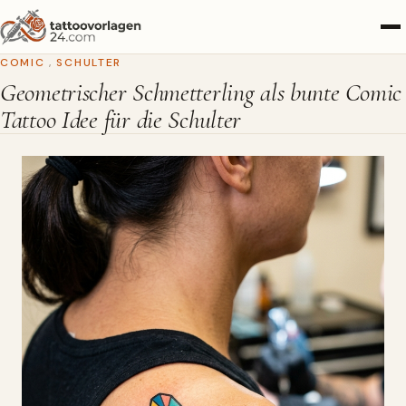
COMIC
,
SCHULTER
Geometrischer Schmetterling als bunte Comic
Tattoo Idee für die Schulter