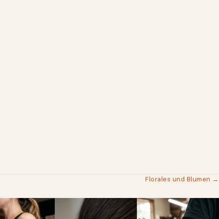
Florales und Blumen →