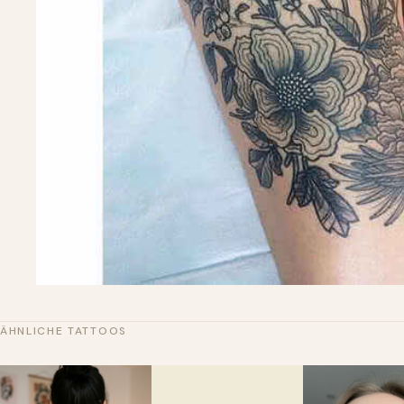
ÄHNLICHE TATTOOS