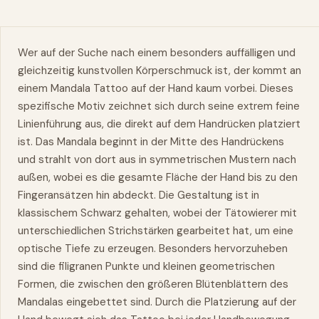
Wer auf der Suche nach einem besonders auffälligen und
gleichzeitig kunstvollen Körperschmuck ist, der
kommt
an
einem Mandala Tattoo auf der Hand kaum vorbei. Dieses
spezifische Motiv zeichnet sich durch seine extrem feine
Linienführung aus, die direkt auf dem Handrücken platziert
ist. Das Mandala beginnt in der Mitte des Handrückens
und strahlt von dort aus in symmetrischen Mustern nach
außen, wobei es die gesamte Fläche der Hand bis zu den
Fingeransätzen hin abdeckt. Die Gestaltung ist in
klassischem Schwarz gehalten, wobei der Tätowierer mit
unterschiedlichen Strichstärken gearbeitet hat, um eine
optische Tiefe zu erzeugen. Besonders hervorzuheben
sind die filigranen Punkte und kleinen geometrischen
Formen, die zwischen den größeren Blütenblättern des
Mandalas eingebettet sind. Durch die Platzierung auf der