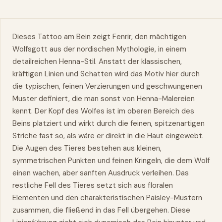
Dieses Tattoo am Bein zeigt Fenrir, den mächtigen
Wolfsgott aus der nordischen Mythologie, in einem
detailreichen Henna-Stil. Anstatt der klassischen,
kräftigen Linien und Schatten wird das Motiv hier durch
die typischen, feinen Verzierungen und geschwungenen
Muster definiert, die man sonst von Henna-Malereien
kennt. Der Kopf des Wolfes ist im oberen Bereich des
Beins platziert und wirkt durch die feinen, spitzenartigen
Striche fast so, als wäre er direkt in die Haut eingewebt.
Die Augen des Tieres bestehen aus kleinen,
symmetrischen Punkten und feinen Kringeln, die dem Wolf
einen wachen, aber sanften Ausdruck verleihen. Das
restliche Fell des Tieres setzt sich aus floralen
Elementen und den charakteristischen Paisley-Mustern
zusammen, die fließend in das Fell übergehen. Diese