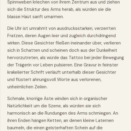
Spinnweben kriechen von ihrem Zentrum aus und ziehen
sich die Struktur des Arms herab, als würden sie die
blasse Haut sanft umarmen.
Die Uhr ist umrahmt von ausdrucksstarken, verzerrten
Fratzen, deren Augen leer und zugleich durchdringend
wirken. Diese Gesichter fließen ineinander über, verlieren
sich in Schatten und scheinen doch aus der Dunkelheit
hervorzutreten, als würde das Tattoo bei jeder Bewegung
der Trägerin vor Leben pulsieren. Eine Gravur in feinster
krakelierter Schrift verläuft unterhalb dieser Gesichter
und flüstert ahnungsvoll Worte aus verlorenen,
unheimlichen Zeilen.
Schmale, knorrige Äste winden sich in organischer
Natürlichkeit um die Szene, als würden sie sich
harmonisch an die Rundungen des Arms schmiegen. An
ihren Enden hängen Ketten, an denen kleine Laternen
baumeln, die einen geisterhaften Schein auf die