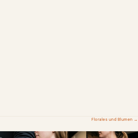
Florales und Blumen →