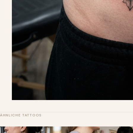
ÄHNLICHE TATTOOS