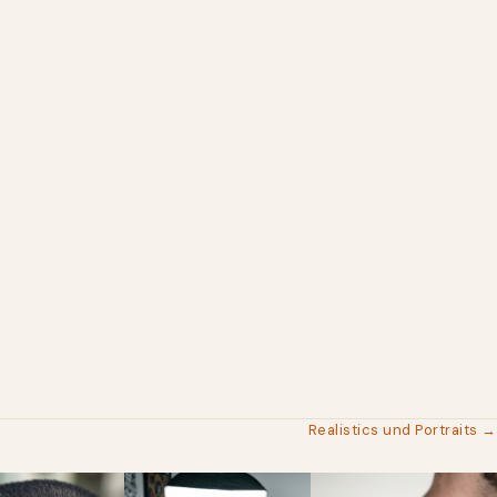
Realistics und Portraits →