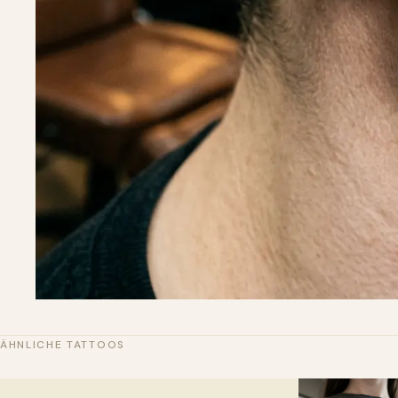
ÄHNLICHE TATTOOS