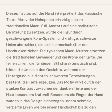
Dieses Tattoo auf der Hand interpretiert das klassische
Tarot-Motiv der Hohepriesterin völlig neu im
traditionellen Maori-Stil. Anstatt auf eine realistische
Darstellung zu setzen, wurde die Figur durch
geschwungene Koru-Spiralen und kräftige, schwarze
Linien abstrahiert, die sich harmonisch über den
Handrücken ziehen. Die typischen Maori-Muster ersetzen
die traditionellen Gewänder und die Krone der Karte. Die
feinen Linien, die für diesen Stil charakteristisch sind,
bilden die Umrisse des Gesichts, während der
Hintergrund aus dichten, schwarzen Tätowierungen
besteht, die Tiefe erzeugen. Das Motiv wirkt durch den
starken Kontrast zwischen der dunklen Tinte und der
Haut besonders kraftvoll. Besonders die Finger der Hand
wurden in das Design einbezogen, indem schmale,
verzierte Linien wie bei einem Handschuh bis zu den