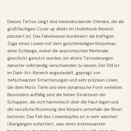
Dieses Tattoo zeigt eine beeindruckende Chimäre, die als
großflächiges Cover up direkt im Underboob Bereich
platziert ist. Das Fabelwesen kombiniert die kräftigen
Züge eines Löwen mit dem geschmeidigen Körperbau
einer Schlange, wobei die anatomischen Merkmale
geschickt genutzt wurden, um ältere Tätowierungen
darunter vollständig verschwinden zu lassen. Der Stil ist
im Dark-Art-Bereich angesiedelt, geprägt von
tiefschwarzen Schattierungen und sehr präzisen Linien,
die dem Motiv Tiefe und eine dynamische Form verleihen.
Besonders auffällig sind die feinen Strukturen der
Schuppen, die sich harmonisch über die Haut legen und
die natürliche Krümmung des Körpers unterhalb der Brust
betonen. Das Fell des Löwenkopfes ist in sehr weichen
Übergängen schattiert, was einen interessanten